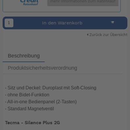
mehr Informationen zum Ratenkauf
In den Warenkorb
Zurück zur Übersicht
Beschreibung
Produktsicherheitsverordnung
- Sitz und Deckel: Duroplast mit Soft-Closing
- ohne Bidet-Funktion
- All-in-one Bedienpanel (2-Tasten)
- Standard Magnetventil
Tecma - Silence Plus 2G