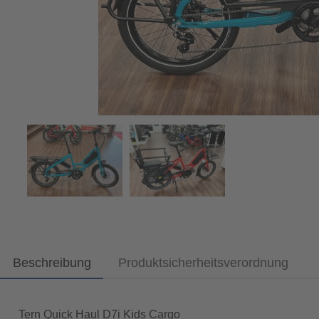
Beschreibung
Produktsicherheitsverordnung
Tern Quick Haul D7i Kids Cargo