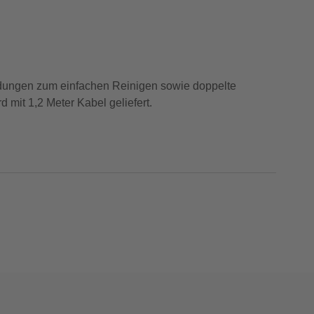
dungen zum einfachen Reinigen sowie doppelte
 mit 1,2 Meter Kabel geliefert.