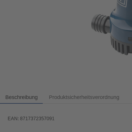
Beschreibung
Produktsicherheitsverordnung
EAN: 8717372357091