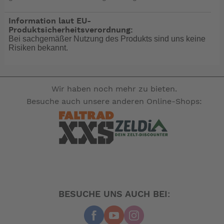
Information laut EU-
Produktsicherheitsverordnung:
Bei sachgemäßer Nutzung des Produkts sind uns keine
Risiken bekannt.
Wir haben noch mehr zu bieten.
Besuche auch unsere anderen Online-Shops:
BESUCHE UNS AUCH BEI: