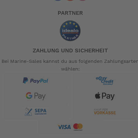
PARTNER
ZAHLUNG UND SICHERHEIT
Bei Marine-Sales kannst du aus folgenden Zahlungsarte
wählen: