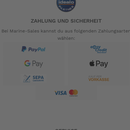
ZAHLUNG UND SICHERHEIT
Bei Marine-Sales kannst du aus folgenden Zahlungsarte
wählen: