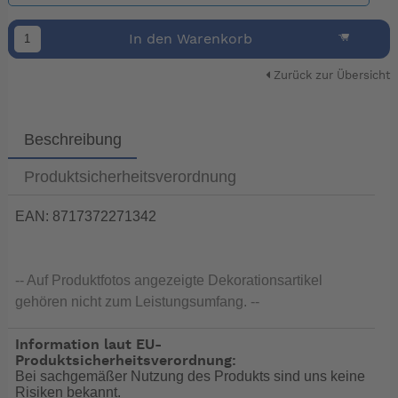
In den Warenkorb
Zurück zur Übersicht
Beschreibung
Produktsicherheitsverordnung
EAN: 8717372271342
-- Auf Produktfotos angezeigte Dekorationsartikel
gehören nicht zum Leistungsumfang. --
Information laut EU-
Produktsicherheitsverordnung:
Bei sachgemäßer Nutzung des Produkts sind uns keine
Risiken bekannt.