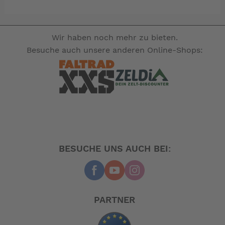
Wir haben noch mehr zu bieten.
Besuche auch unsere anderen Online-Shops:
BESUCHE UNS AUCH BEI:
PARTNER