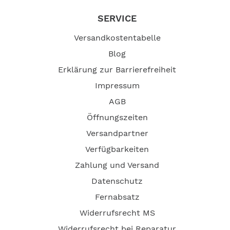
SERVICE
Versandkostentabelle
Blog
Erklärung zur Barrierefreiheit
Impressum
AGB
Öffnungszeiten
Versandpartner
Verfügbarkeiten
Zahlung und Versand
Datenschutz
Fernabsatz
Widerrufsrecht MS
Widerrufsrecht bei Reparatur