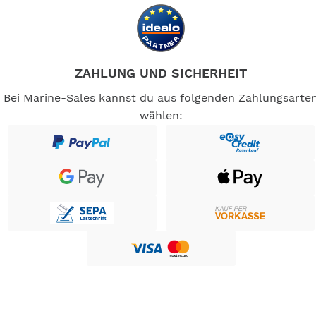
ZAHLUNG UND SICHERHEIT
Bei Marine-Sales kannst du aus folgenden Zahlungsarte
wählen: