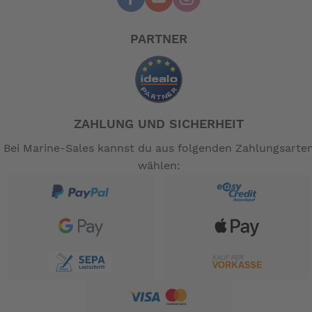
PARTNER
ZAHLUNG UND SICHERHEIT
Bei Marine-Sales kannst du aus folgenden Zahlungsarte
wählen: