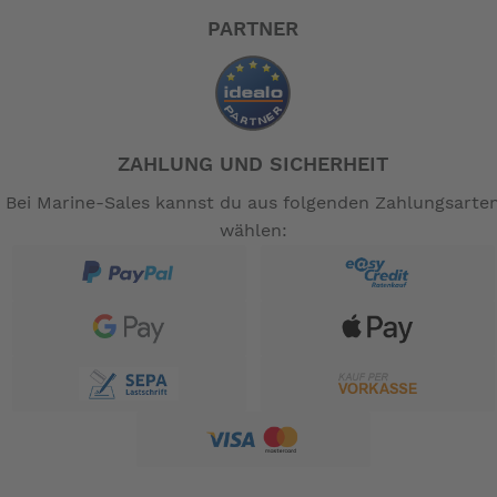
PARTNER
ZAHLUNG UND SICHERHEIT
Bei Marine-Sales kannst du aus folgenden Zahlungsarte
wählen: