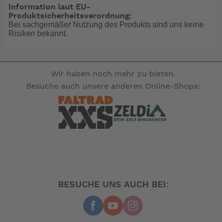
Information laut EU-
Produktsicherheitsverordnung:
Bei sachgemäßer Nutzung des Produkts sind uns keine
Risiken bekannt.
Wir haben noch mehr zu bieten.
Besuche auch unsere anderen Online-Shops:
BESUCHE UNS AUCH BEI: