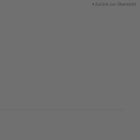
Zurück zur Übersicht