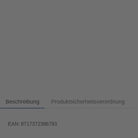
Beschreibung
Produktsicherheitsverordnung
EAN: 8717372396793