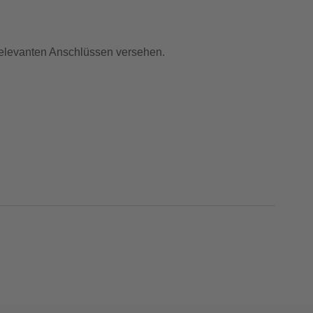
relevanten Anschlüssen versehen.