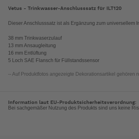
Vetus - Trinkwasser-Anschlusssatz für ILT120
Dieser Anschlusssatz ist als Ergänzung zum universellem I
38 mm Trinkwaserzulauf
13 mm Ansaugleitung
16 mm Entlüftung
5 Loch SAE Flansch für Füllstandssensor
-- Auf Produktfotos angezeigte Dekorationsartikel gehören 
Information laut EU-Produktsicherheitsverordnung:
Bei sachgemäßer Nutzung des Produkts sind uns keine Ris