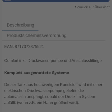
Zurück zur Übersicht
Beschreibung
Produktsicherheitsverordnung
EAN: 8717372375521
Comfort inkl. Druckwasserpumpe und Anschlussfittinge
Komplett ausgestattete Systeme
Dieser Tank aus hochwertigem Kunststoff wird mit einer
elektrischen Druckwasserpumpe geliefert die
automatisch anspringt, sobald der Druck im System
abfällt. (wenn z.B. ein Hahn geöffnet wird).