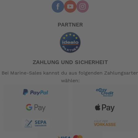
PARTNER
ZAHLUNG UND SICHERHEIT
Bei Marine-Sales kannst du aus folgenden Zahlungsarte
wählen: