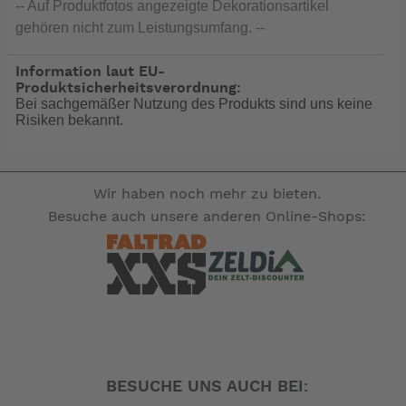
-- Auf Produktfotos angezeigte Dekorationsartikel
gehören nicht zum Leistungsumfang. --
Information laut EU-
Produktsicherheitsverordnung:
Bei sachgemäßer Nutzung des Produkts sind uns keine
Risiken bekannt.
Wir haben noch mehr zu bieten.
Besuche auch unsere anderen Online-Shops:
BESUCHE UNS AUCH BEI: