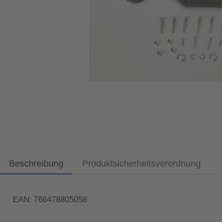
Beschreibung
Produktsicherheitsverordnung
EAN: 766478805058