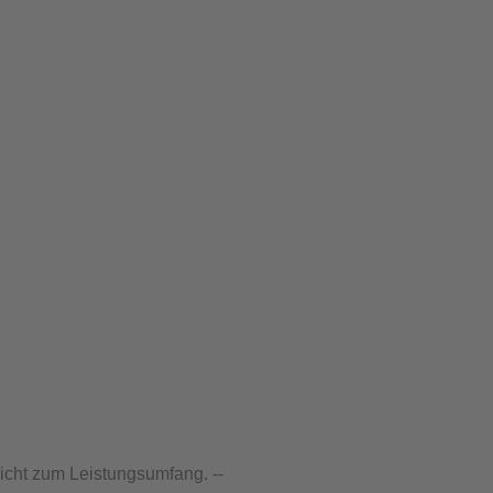
nicht zum Leistungsumfang. --