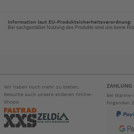
Information laut EU-Produktsicherheitsverordnung:
Bei sachgemäßer Nutzung des Produkts sind uns keine Ris
ZAHLUNG 
Wir haben noch mehr zu bieten.
Besuche auch unsere anderen Online-
Bei Marine-
Shops:
folgenden 