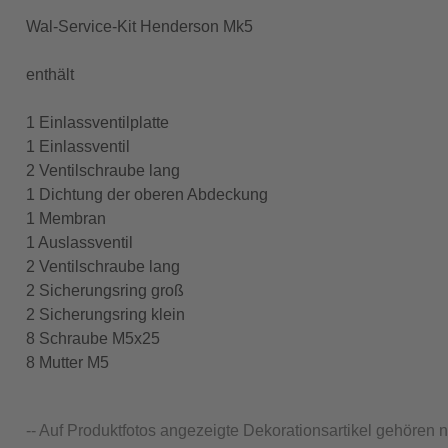
Wal-Service-Kit Henderson Mk5
enthält
1 Einlassventilplatte
1 Einlassventil
2 Ventilschraube lang
1 Dichtung der oberen Abdeckung
1 Membran
1 Auslassventil
2 Ventilschraube lang
2 Sicherungsring groß
2 Sicherungsring klein
8 Schraube M5x25
8 Mutter M5
-- Auf Produktfotos angezeigte Dekorationsartikel gehören 