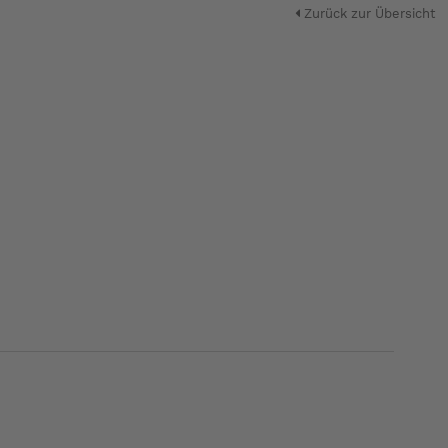
Zurück zur Übersicht