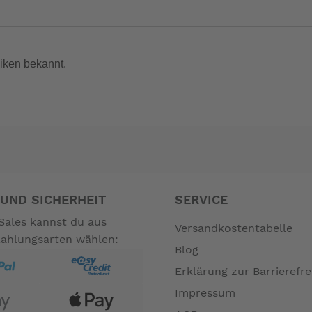
iken bekannt.
UND SICHERHEIT
SERVICE
Sales kannst du aus
Versandkostentabelle
Zahlungsarten wählen:
Blog
Erklärung zur Barrierefre
Impressum