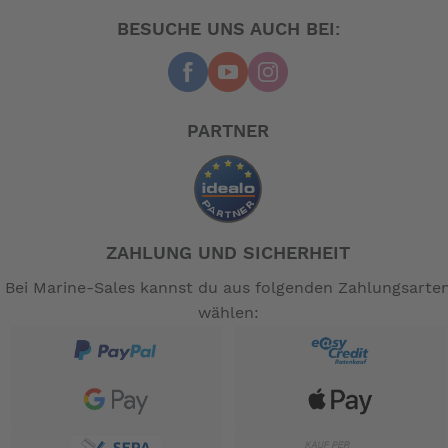
BESUCHE UNS AUCH BEI:
PARTNER
ZAHLUNG UND SICHERHEIT
Bei Marine-Sales kannst du aus folgenden Zahlungsarte
wählen: