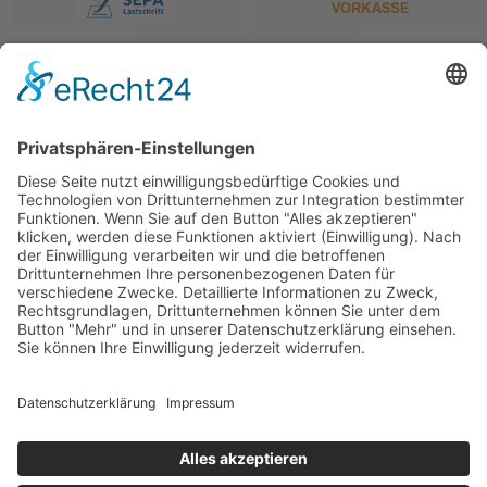
SERVICE