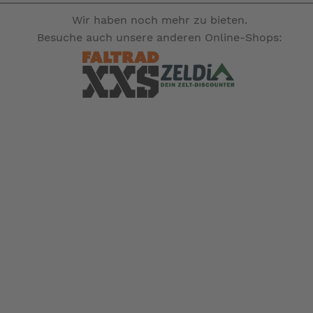
Wir haben noch mehr zu bieten.
Besuche auch unsere anderen Online-Shops: