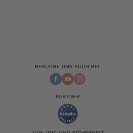
BESUCHE UNS AUCH BEI:
PARTNER