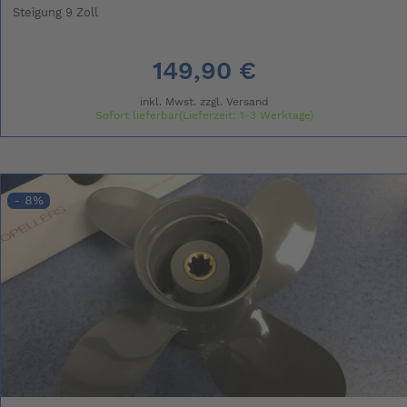
Steigung 9 Zoll
149,90 €
inkl. Mwst. zzgl.
Versand
Sofort lieferbar(Lieferzeit: 1-3 Werktage)
- 8%