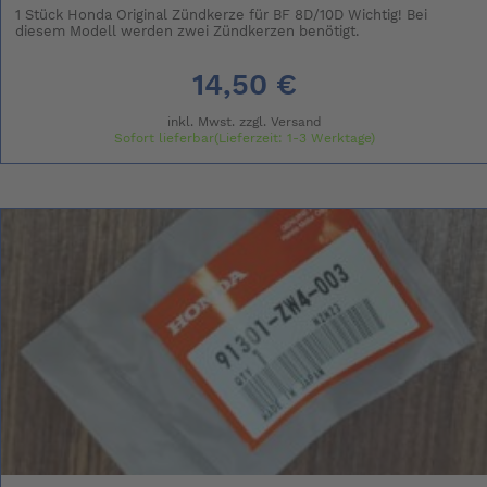
1 Stück Honda Original Zündkerze für BF 8D/10D Wichtig! Bei
diesem Modell werden zwei Zündkerzen benötigt.
14,50 €
inkl. Mwst. zzgl.
Versand
Sofort lieferbar(Lieferzeit: 1-3 Werktage)