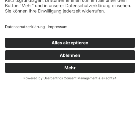
SERVICE
Versandkostentabelle
Blog
Erklärung zur Barrierefreiheit
Impressum
AGB
Öffnungszeiten
Versandpartner
Verfügbarkeiten