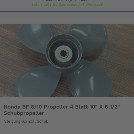
Sofort lieferbar(Lieferzeit: 1-3 Werktage)
Honda BF 8/10 Propeller 4 Blatt 10" X 6 1/2"
Schubpropeller
Steigung 6,5 Zoll Schub