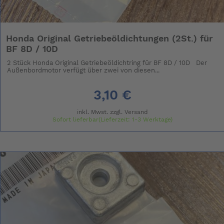
Honda Original Getriebeöldichtungen (2St.) für
BF 8D / 10D
2 Stück Honda Original Getriebeöldichtring für BF 8D / 10D Der
Außenbordmotor verfügt über zwei von diesen...
3,10 €
inkl. Mwst. zzgl.
Versand
Sofort lieferbar(Lieferzeit: 1-3 Werktage)