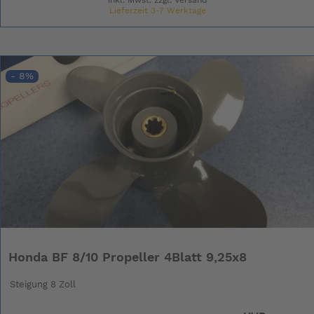
Lieferzeit 3-7 Werktage
- 8%
Honda BF 8/10 Propeller 4Blatt 9,25x8
Steigung 8 Zoll