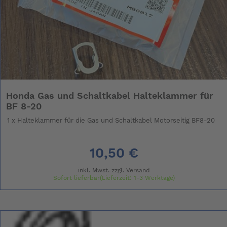
Honda Gas und Schaltkabel Halteklammer für
BF 8-20
1 x Halteklammer für die Gas und Schaltkabel Motorseitig BF8-20
10,50 €
inkl. Mwst. zzgl.
Versand
Sofort lieferbar(Lieferzeit: 1-3 Werktage)