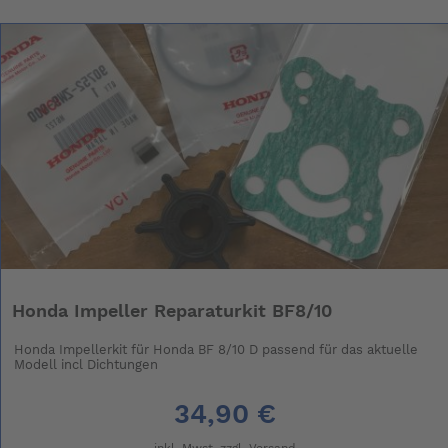
Honda Impeller Reparaturkit BF8/10
Honda Impellerkit für Honda BF 8/10 D passend für das aktuelle
Modell incl Dichtungen
34,90 €
inkl. Mwst. zzgl.
Versand