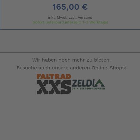
165,00 €
inkl. Mwst. zzgl.
Versand
Sofort lieferbar(Lieferzeit: 1-3 Werktage)
Wir haben noch mehr zu bieten.
Besuche auch unsere anderen Online-Shops: