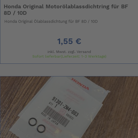
Honda Original Motorölablassdichtring für BF
8D / 10D
Honda Original Ölablassdichtung für BF 8D / 10D
1,55 €
inkl. Mwst. zzgl.
Versand
Sofort lieferbar(Lieferzeit: 1-3 Werktage)