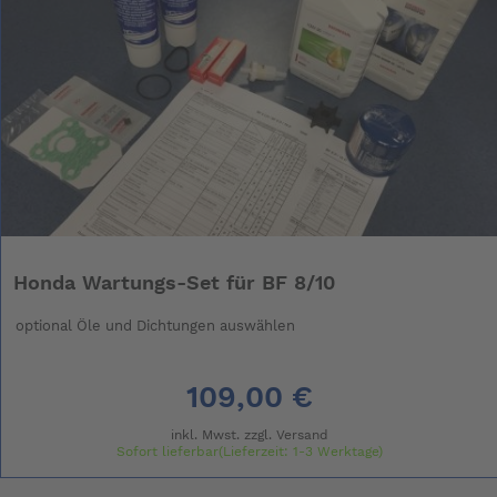
Honda Wartungs-Set für BF 8/10
optional Öle und Dichtungen auswählen
109,00 €
inkl. Mwst. zzgl.
Versand
Sofort lieferbar(Lieferzeit: 1-3 Werktage)