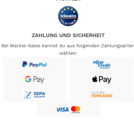
ZAHLUNG UND SICHERHEIT
Bei Marine-Sales kannst du aus folgenden Zahlungsarte
wählen: