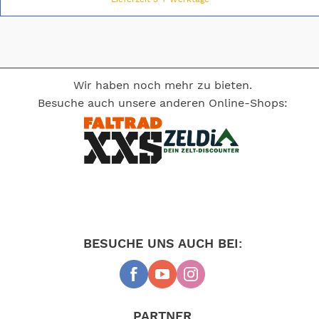
Wir haben noch mehr zu bieten.
Besuche auch unsere anderen Online-Shops:
BESUCHE UNS AUCH BEI:
PARTNER