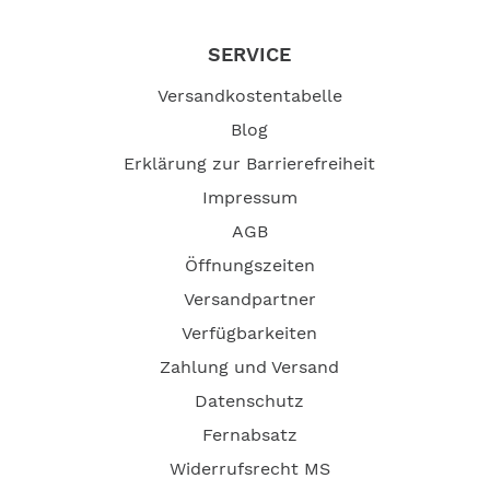
SERVICE
Versandkostentabelle
Blog
Erklärung zur Barrierefreiheit
Impressum
AGB
Öffnungszeiten
Versandpartner
Verfügbarkeiten
Zahlung und Versand
Datenschutz
Fernabsatz
Widerrufsrecht MS