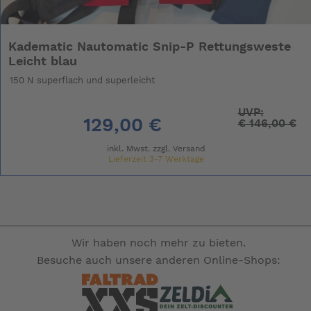
Kadematic Nautomatic Snip-P Rettungsweste
Leicht blau
150 N superflach und superleicht
UVP:
129,00 €
€
146,00 €
inkl. Mwst. zzgl.
Versand
Lieferzeit 3-7 Werktage
Wir haben noch mehr zu bieten.
Besuche auch unsere anderen Online-Shops: