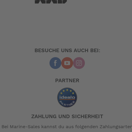
BESUCHE UNS AUCH BEI:
PARTNER
ZAHLUNG UND SICHERHEIT
Bei Marine-Sales kannst du aus folgenden Zahlungsarte