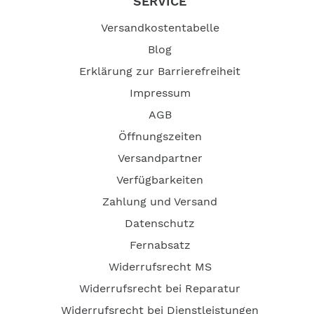
SERVICE
Versandkostentabelle
Blog
Erklärung zur Barrierefreiheit
Impressum
AGB
Öffnungszeiten
Versandpartner
Verfügbarkeiten
Zahlung und Versand
Datenschutz
Fernabsatz
Widerrufsrecht MS
Widerrufsrecht bei Reparatur
Widerrufsrecht bei Dienstleistungen