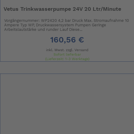
Vetus Trinkwasserpumpe 24V 20 Ltr/Minute
Vorgängernummer: WP2420 4,2 bar Druck Max. Stromaufnahme 10
Ampere Typ WP, Druckwassersystem Pumpen Geringe
Arbeitslautstärke und runder Lauf Diese...
160,56 €
inkl. Mwst. zzgl.
Versand
Sofort lieferbar
(Lieferzeit: 1-3 Werktage)