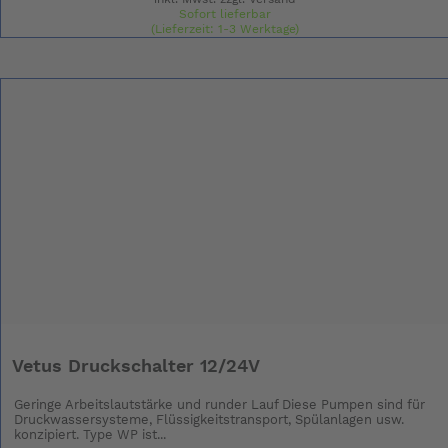
Sofort lieferbar
(Lieferzeit: 1-3 Werktage)
Vetus Druckschalter 12/24V
Geringe Arbeitslautstärke und runder Lauf Diese Pumpen sind für
Druckwassersysteme, Flüssigkeitstransport, Spülanlagen usw.
konzipiert. Type WP ist...