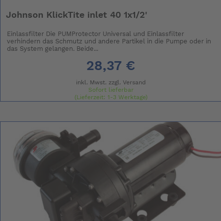
Johnson KlickTite inlet 40 1x1/2'
Einlassfilter Die PUMProtector Universal und Einlassfilter
verhindern das Schmutz und andere Partikel in die Pumpe oder in
das System gelangen. Beide...
28,37 €
inkl. Mwst. zzgl.
Versand
Sofort lieferbar
(Lieferzeit: 1-3 Werktage)