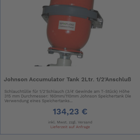
Johnson Accumulator Tank 2Ltr. 1/2'Anschluß
Schlauchtülle für 1/2'Schlauch (3/4' Gewinde am T-Stück) Höhe
315 mm Durchmesser: 160mm/110mm Johnson Speichertank Die
Verwendung eines Speichertanks...
134,23 €
inkl. Mwst. zzgl.
Versand
Lieferzeit auf Anfrage