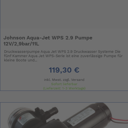
Johnson Aqua-Jet WPS 2.9 Pumpe
12V/2,9bar/11L
Druckwasserpumpe Aqua Jet WPS 2.9 Druckwasser Systeme Die
fünf Kammer Aqua Jet WPS-Serie ist eine zuverlässige Pumpe für
kleine Boote und...
119,30 €
inkl. Mwst. zzgl.
Versand
Sofort lieferbar
(Lieferzeit: 1-3 Werktage)