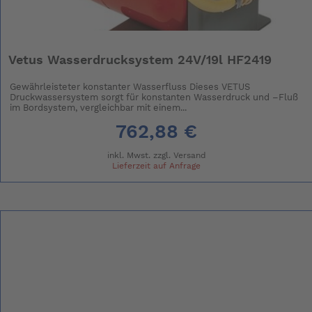
Vetus Wasserdrucksystem 24V/19l HF2419
Gewährleisteter konstanter Wasserfluss Dieses VETUS
Druckwassersystem sorgt für konstanten Wasserdruck und –Fluß
im Bordsystem, vergleichbar mit einem...
762,88 €
inkl. Mwst. zzgl.
Versand
Lieferzeit auf Anfrage