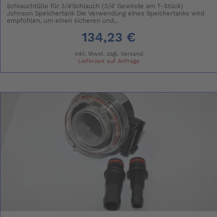
Schlauchtülle für 3/4'Schlauch (3/4' Gewinde am T-Stück)
Johnson Speichertank Die Verwendung eines Speichertanks wird
empfohlen, um einen sicheren und...
134,23 €
inkl. Mwst. zzgl.
Versand
Lieferzeit auf Anfrage