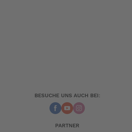
BESUCHE UNS AUCH BEI:
PARTNER