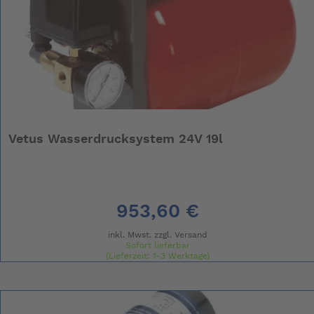
Vetus Wasserdrucksystem 24V 19l
953,60 €
inkl. Mwst. zzgl.
Versand
Sofort lieferbar
(Lieferzeit: 1-3 Werktage)