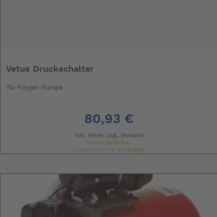
Vetus Druckschalter
für Floyjet-Pumpe
80,93 €
inkl. Mwst. zzgl.
Versand
Sofort lieferbar
(Lieferzeit: 1-3 Werktage)