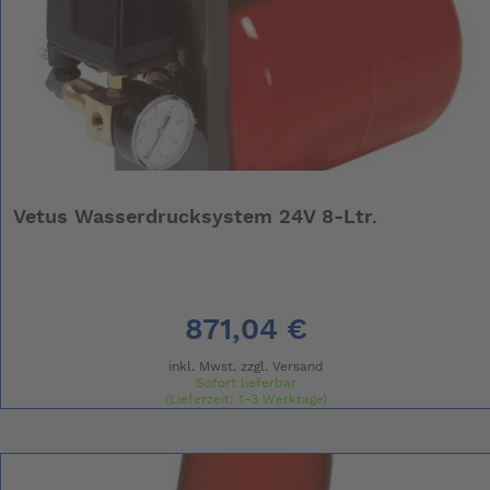
Vetus Wasserdrucksystem 24V 8-Ltr.
871,04 €
inkl. Mwst. zzgl.
Versand
Sofort lieferbar
(Lieferzeit: 1-3 Werktage)