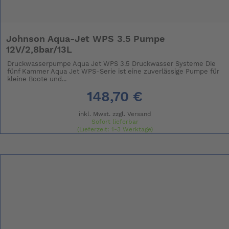
Johnson Aqua-Jet WPS 3.5 Pumpe
12V/2,8bar/13L
Druckwasserpumpe Aqua Jet WPS 3.5 Druckwasser Systeme Die
fünf Kammer Aqua Jet WPS-Serie ist eine zuverlässige Pumpe für
kleine Boote und...
148,70 €
inkl. Mwst. zzgl.
Versand
Sofort lieferbar
(Lieferzeit: 1-3 Werktage)