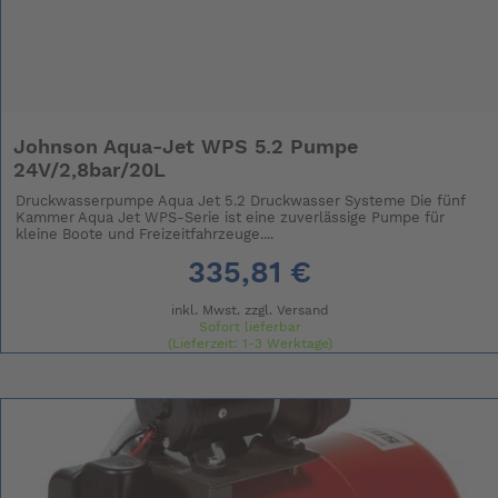
Johnson Aqua-Jet WPS 5.2 Pumpe
24V/2,8bar/20L
Druckwasserpumpe Aqua Jet 5.2 Druckwasser Systeme Die fünf
Kammer Aqua Jet WPS-Serie ist eine zuverlässige Pumpe für
kleine Boote und Freizeitfahrzeuge....
335,81 €
inkl. Mwst. zzgl.
Versand
Sofort lieferbar
(Lieferzeit: 1-3 Werktage)