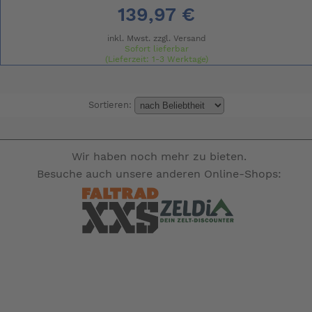
139,97 €
inkl. Mwst. zzgl.
Versand
Sofort lieferbar
(Lieferzeit: 1-3 Werktage)
Sortieren:
Wir haben noch mehr zu bieten.
Besuche auch unsere anderen Online-Shops: