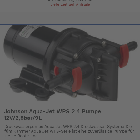
Lieferzeit auf Anfrage
Johnson Aqua-Jet WPS 2.4 Pumpe
12V/2,8bar/9L
Druckwasserpumpe Aqua Jet WPS 2.4 Druckwasser Systeme Die
fünf Kammer Aqua Jet WPS-Serie ist eine zuverlässige Pumpe für
kleine Boote und...