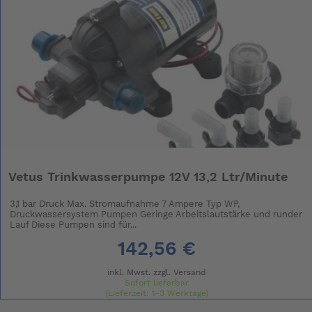
Vetus Trinkwasserpumpe 12V 13,2 Ltr/Minute
3,1 bar Druck Max. Stromaufnahme 7 Ampere Typ WP,
Druckwassersystem Pumpen Geringe Arbeitslautstärke und runder
Lauf Diese Pumpen sind für...
142,56 €
inkl. Mwst. zzgl.
Versand
Sofort lieferbar
(Lieferzeit: 1-3 Werktage)