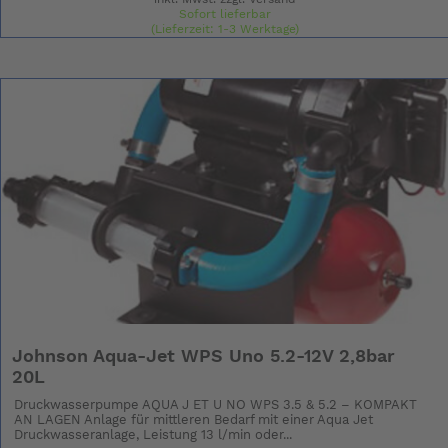
Sofort lieferbar
(Lieferzeit: 1-3 Werktage)
Johnson Aqua-Jet WPS Uno 5.2-12V 2,8bar
20L
Druckwasserpumpe AQUA J ET U NO WPS 3.5 & 5.2 – KOMPAKT
AN LAGEN Anlage für mittleren Bedarf mit einer Aqua Jet
Druckwasseranlage, Leistung 13 l/min oder...