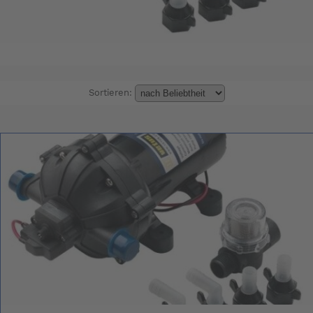
Sortieren: