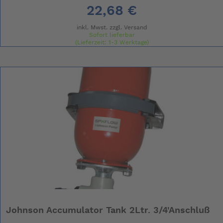
22,68 €
inkl. Mwst. zzgl.
Versand
Sofort lieferbar
(Lieferzeit: 1-3 Werktage)
Johnson Accumulator Tank 2Ltr. 3/4'Anschluß