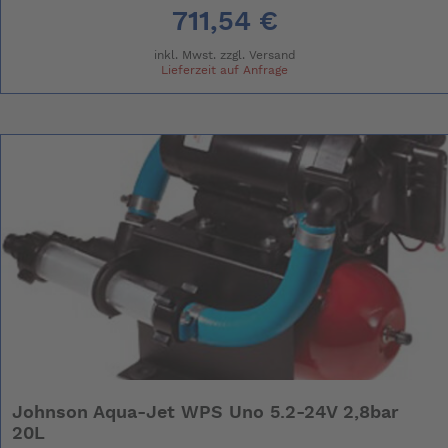
711,54 €
inkl. Mwst. zzgl.
Versand
Lieferzeit auf Anfrage
Johnson Aqua-Jet WPS Uno 5.2-24V 2,8bar
20L