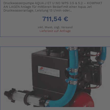
Druckwasserpumpe AQUA J ET U NO WPS 3.5 & 5.2 – KOMPAKT
AN LAGEN Anlage für mittleren Bedarf mit einer Aqua Jet
Druckwasseranlage, Leistung 13 l/min oder...
711,54 €
inkl. Mwst. zzgl.
Versand
Lieferzeit auf Anfrage