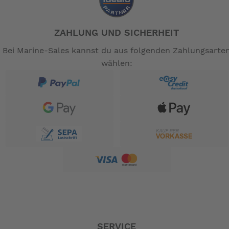
gehören nicht zum Leistungsumfang. --
ZAHLUNG UND SICHERHEIT
Bei Marine-Sales kannst du aus folgenden Zahlungsarte
wählen:
SERVICE