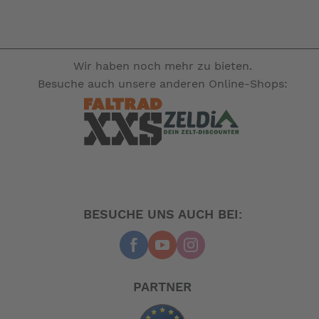
Wir haben noch mehr zu bieten.
Besuche auch unsere anderen Online-Shops:
BESUCHE UNS AUCH BEI:
PARTNER