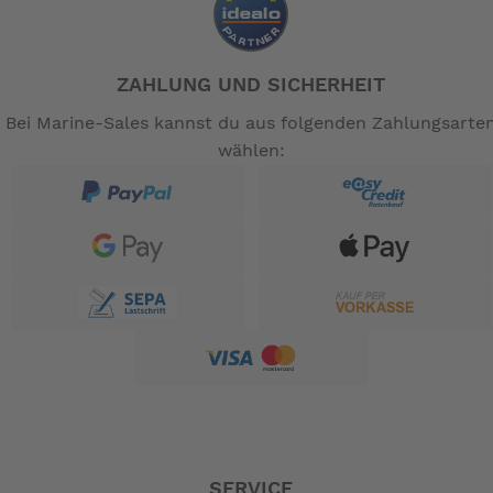
ZAHLUNG UND SICHERHEIT
Bei Marine-Sales kannst du aus folgenden Zahlungsarte
wählen:
SERVICE