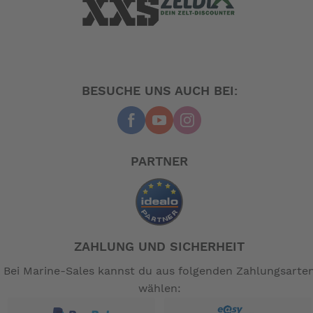
BESUCHE UNS AUCH BEI:
PARTNER
ZAHLUNG UND SICHERHEIT
Bei Marine-Sales kannst du aus folgenden Zahlungsarte
wählen: