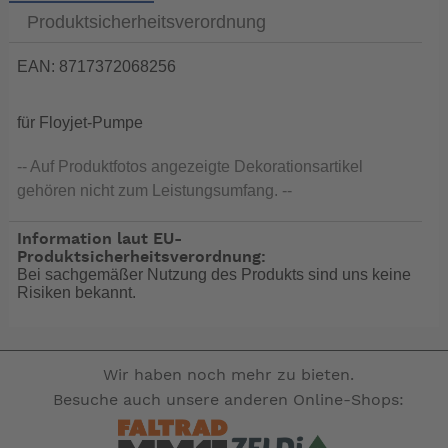
Produktsicherheitsverordnung
EAN: 8717372068256
für Floyjet-Pumpe
-- Auf Produktfotos angezeigte Dekorationsartikel
gehören nicht zum Leistungsumfang. --
Information laut EU-
Produktsicherheitsverordnung:
Bei sachgemäßer Nutzung des Produkts sind uns keine
Risiken bekannt.
Wir haben noch mehr zu bieten.
Besuche auch unsere anderen Online-Shops: