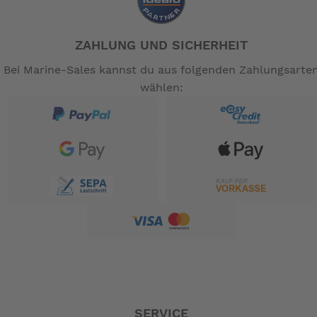
ZAHLUNG UND SICHERHEIT
Bei Marine-Sales kannst du aus folgenden Zahlungsarte
wählen:
SERVICE