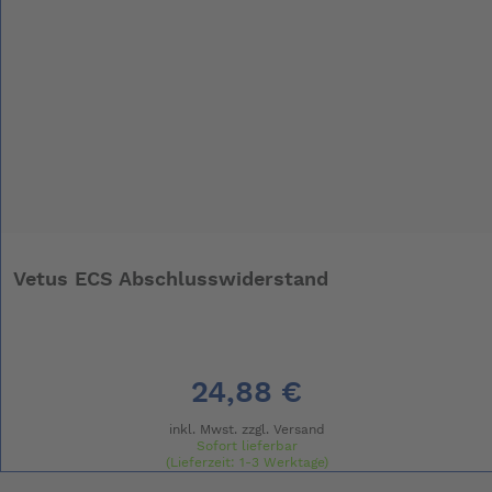
Vetus ECS Abschlusswiderstand
24,88 €
inkl. Mwst. zzgl.
Versand
Sofort lieferbar
(Lieferzeit: 1-3 Werktage)