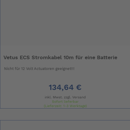
Vetus ECS Stromkabel 10m für eine Batterie
Nicht für 12 Volt Actuatoren geeignet!!!
134,64 €
inkl. Mwst. zzgl.
Versand
Sofort lieferbar
(Lieferzeit: 1-3 Werktage)