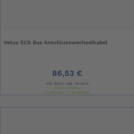
Vetus ECS Bus Anschlusswechselkabel
86,53 €
inkl. Mwst. zzgl.
Versand
Sofort lieferbar
(Lieferzeit: 1-3 Werktage)