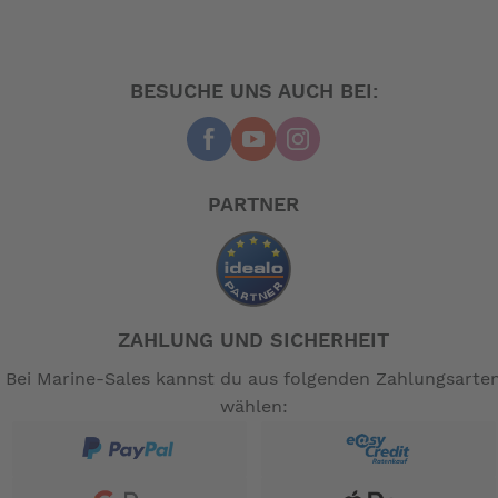
BESUCHE UNS AUCH BEI:
PARTNER
ZAHLUNG UND SICHERHEIT
Bei Marine-Sales kannst du aus folgenden Zahlungsarte
wählen: