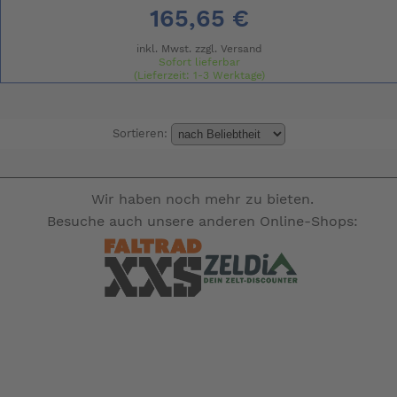
165,65 €
inkl. Mwst. zzgl.
Versand
Sofort lieferbar
(Lieferzeit: 1-3 Werktage)
Sortieren:
Wir haben noch mehr zu bieten.
Besuche auch unsere anderen Online-Shops: