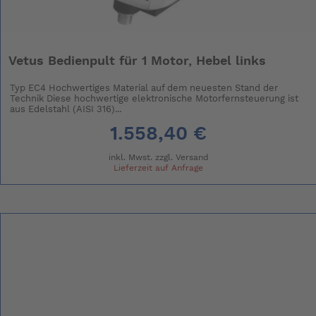
Vetus Bedienpult für 1 Motor, Hebel links
Typ EC4 Hochwertiges Material auf dem neuesten Stand der
Technik Diese hochwertige elektronische Motorfernsteuerung ist
aus Edelstahl (AISI 316)...
1.558,40 €
inkl. Mwst. zzgl.
Versand
Lieferzeit auf Anfrage