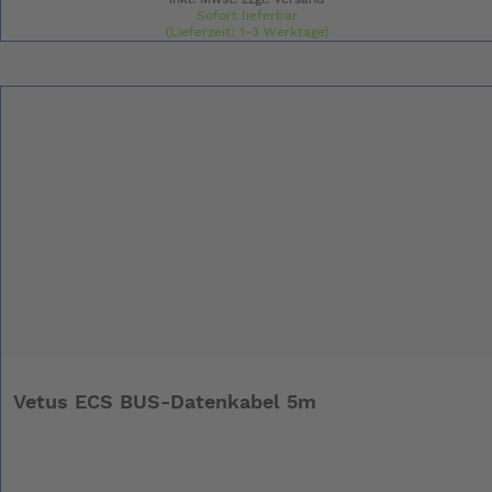
Sofort lieferbar
(Lieferzeit: 1-3 Werktage)
Vetus ECS BUS-Datenkabel 5m