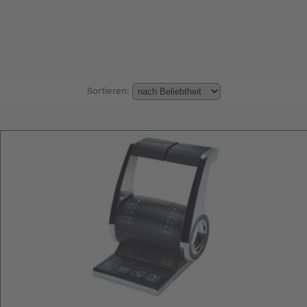
Sortieren: