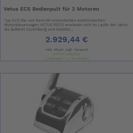
Vetus ECS Bedienpult für 2 Motoren
Typ ECS Die von Rexroth entwickelten elektronischen
Motorsteuerungen VETUS RECO erwiesen sich im Laufe der Jahre
als äußerst zuverlässig und beliebt....
2.929,44 €
inkl. Mwst. zzgl.
Versand
Sofort lieferbar
(Lieferzeit: 1-3 Werktage)