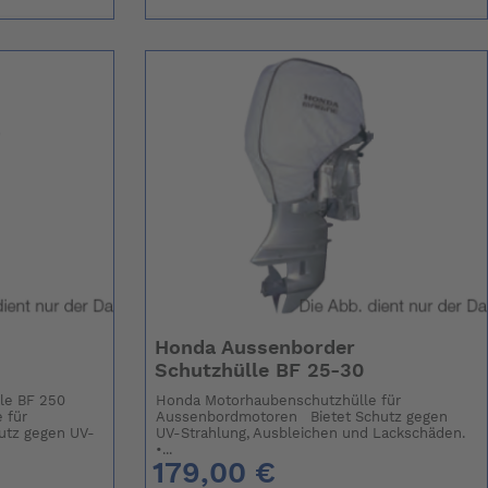
Honda Aussenborder
Schutzhülle BF 25-30
le BF 250
Honda Motorhaubenschutzhülle für
 für
Aussenbordmotoren Bietet Schutz gegen
utz gegen UV-
UV-Strahlung, Ausbleichen und Lackschäden.
•...
179,00 €