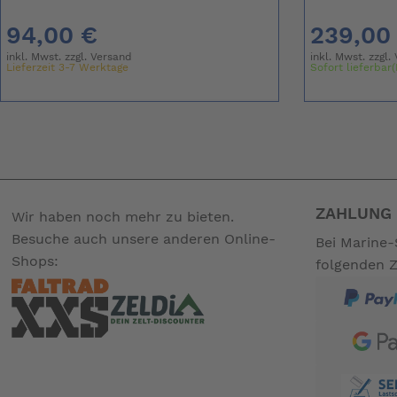
94,00 €
239,00
inkl. Mwst. zzgl.
Versand
inkl. Mwst. zzgl.
Lieferzeit 3-7 Werktage
Sofort lieferbar(
ZAHLUNG 
Wir haben noch mehr zu bieten.
Besuche auch unsere anderen Online-
Bei Marine-
Shops:
folgenden 