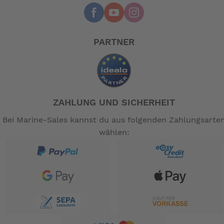
PARTNER
ZAHLUNG UND SICHERHEIT
Bei Marine-Sales kannst du aus folgenden Zahlungsarte
wählen: