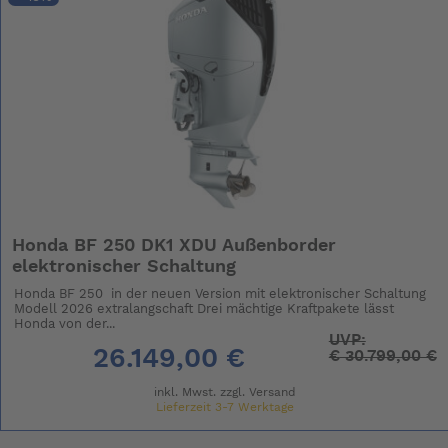
Honda BF 250 DK1 XDU Außenborder
elektronischer Schaltung
Honda BF 250 in der neuen Version mit elektronischer Schaltung
Modell 2026 extralangschaft Drei mächtige Kraftpakete lässt
Honda von der...
UVP:
26.149,00 €
€
30.799,00 €
inkl. Mwst. zzgl.
Versand
Lieferzeit 3-7 Werktage