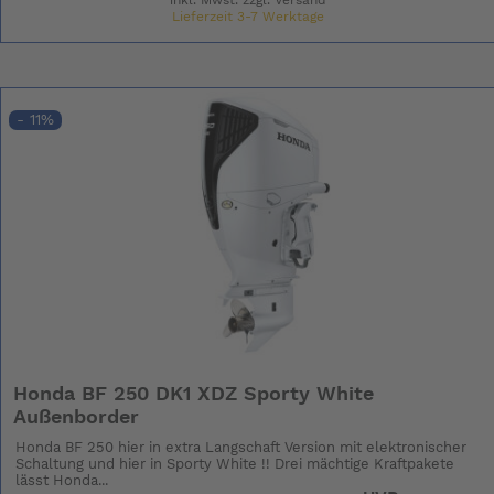
Lieferzeit 3-7 Werktage
- 11%
Honda BF 250 DK1 XDZ Sporty White
Außenborder
Honda BF 250 hier in extra Langschaft Version mit elektronischer
Schaltung und hier in Sporty White !! Drei mächtige Kraftpakete
lässt Honda...