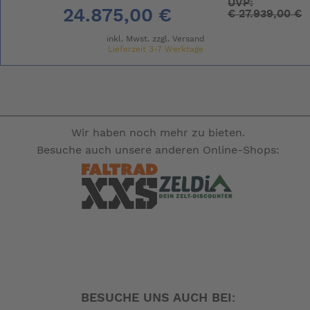
UVP:
24.875,00 €
€
27.939,00 €
inkl. Mwst. zzgl.
Versand
Lieferzeit 3-7 Werktage
Wir haben noch mehr zu bieten.
Besuche auch unsere anderen Online-Shops:
BESUCHE UNS AUCH BEI: