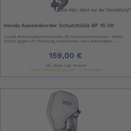
Honda Aussenborder Schutzhülle BF 15-20
Honda Motorhaubenschutzhülle für Aussenbordmotoren Bietet
Schutz gegen UV-Strahlung, Ausbleichen und Lackschäden. •...
159,00 €
inkl. Mwst. zzgl.
Versand
Sofort lieferbar(Lieferzeit: 1-3 Werktage)