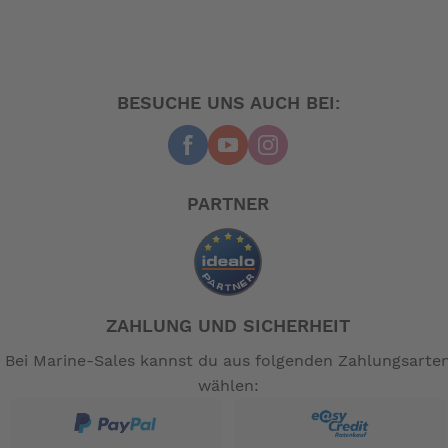
BESUCHE UNS AUCH BEI:
PARTNER
ZAHLUNG UND SICHERHEIT
Bei Marine-Sales kannst du aus folgenden Zahlungsarte
wählen: