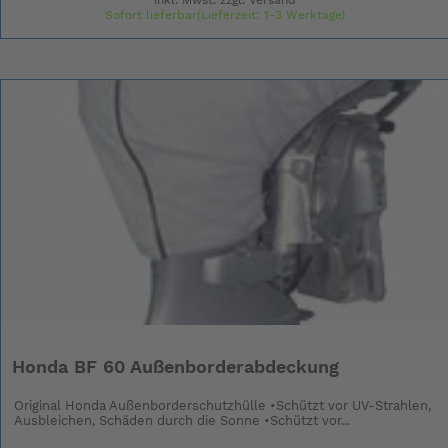
Sofort lieferbar(Lieferzeit: 1-3 Werktage)
Honda BF 60 Außenborderabdeckung
Original Honda Außenborderschutzhülle •Schützt vor UV-Strahlen,
Ausbleichen, Schäden durch die Sonne •Schützt vor...