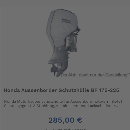
Honda Aussenborder Schutzhülle BF 175-225
Honda Motorhaubenschutzhülle für Aussenbordmotoren Bietet
Schutz gegen UV-Strahlung, Ausbleichen und Lackschäden. •...
285,00 €
inkl. Mwst. zzgl.
Versand