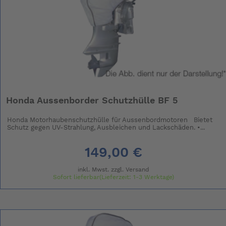
Honda Aussenborder Schutzhülle BF 5
Honda Motorhaubenschutzhülle für Aussenbordmotoren Bietet
Schutz gegen UV-Strahlung, Ausbleichen und Lackschäden. •...
149,00 €
inkl. Mwst. zzgl.
Versand
Sofort lieferbar(Lieferzeit: 1-3 Werktage)