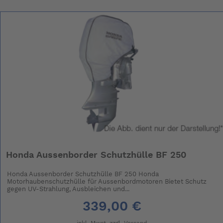
Honda Aussenborder Schutzhülle BF 250
Honda Aussenborder Schutzhülle BF 250 Honda
Motorhaubenschutzhülle für Aussenbordmotoren Bietet Schutz
gegen UV-Strahlung, Ausbleichen und...
339,00 €
inkl. Mwst. zzgl.
Versand