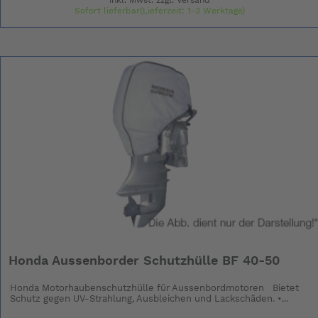
Sofort lieferbar(Lieferzeit: 1-3 Werktage)
Honda Aussenborder Schutzhülle BF 40-50
Honda Motorhaubenschutzhülle für Aussenbordmotoren Bietet
Schutz gegen UV-Strahlung, Ausbleichen und Lackschäden. •...