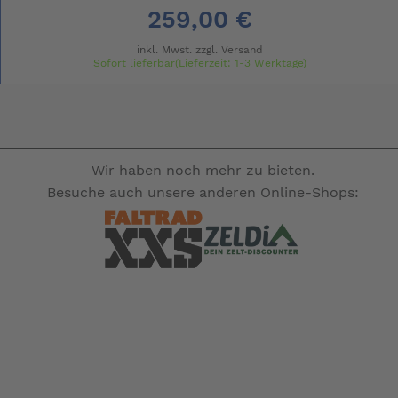
259,00 €
inkl. Mwst. zzgl.
Versand
Sofort lieferbar(Lieferzeit: 1-3 Werktage)
Wir haben noch mehr zu bieten.
Besuche auch unsere anderen Online-Shops: