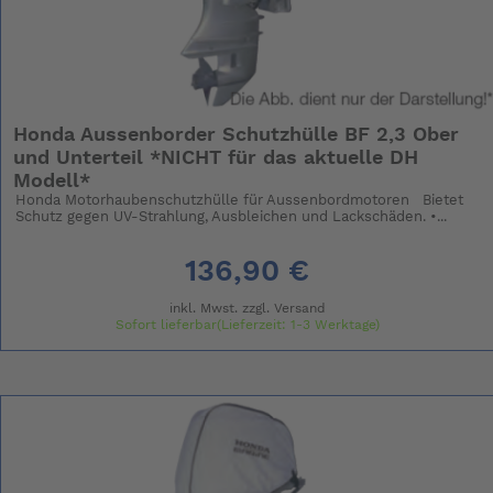
Honda Aussenborder Schutzhülle BF 2,3 Ober
und Unterteil *NICHT für das aktuelle DH
Modell*
Honda Motorhaubenschutzhülle für Aussenbordmotoren Bietet
Schutz gegen UV-Strahlung, Ausbleichen und Lackschäden. •...
136,90 €
inkl. Mwst. zzgl.
Versand
Sofort lieferbar(Lieferzeit: 1-3 Werktage)