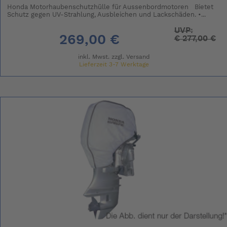
Honda Motorhaubenschutzhülle für Aussenbordmotoren Bietet
Schutz gegen UV-Strahlung, Ausbleichen und Lackschäden. •...
UVP:
269,00 €
€
277,00 €
inkl. Mwst. zzgl.
Versand
Lieferzeit 3-7 Werktage