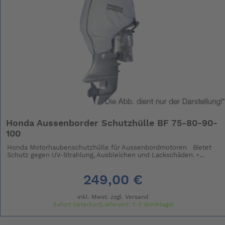
Honda Aussenborder Schutzhülle BF 75-80-90-
100
Honda Motorhaubenschutzhülle für Aussenbordmotoren Bietet
Schutz gegen UV-Strahlung, Ausbleichen und Lackschäden. •...
249,00 €
inkl. Mwst. zzgl.
Versand
Sofort lieferbar(Lieferzeit: 1-3 Werktage)