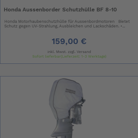
Honda Aussenborder Schutzhülle BF 8-10
Honda Motorhaubenschutzhülle für Aussenbordmotoren Bietet
Schutz gegen UV-Strahlung, Ausbleichen und Lackschäden. •...
159,00 €
inkl. Mwst. zzgl.
Versand
Sofort lieferbar(Lieferzeit: 1-3 Werktage)