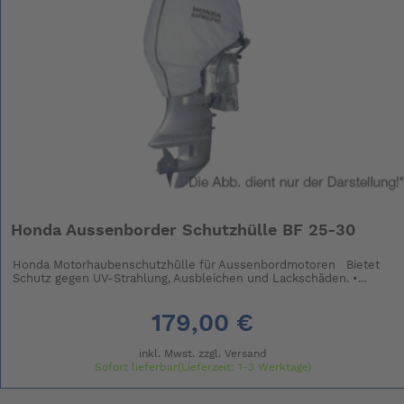
Honda Aussenborder Schutzhülle BF 25-30
Honda Motorhaubenschutzhülle für Aussenbordmotoren Bietet
Schutz gegen UV-Strahlung, Ausbleichen und Lackschäden. •...
179,00 €
inkl. Mwst. zzgl.
Versand
Sofort lieferbar(Lieferzeit: 1-3 Werktage)