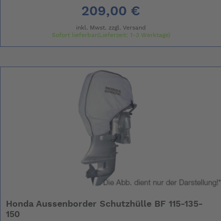
209,00 €
inkl. Mwst. zzgl.
Versand
Sofort lieferbar(Lieferzeit: 1-3 Werktage)
Honda Aussenborder Schutzhülle BF 115-135-
150