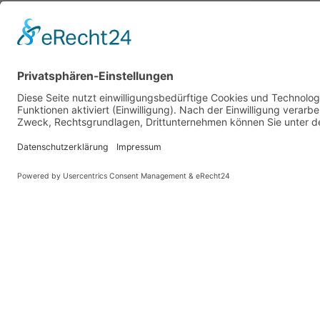
PARTNER