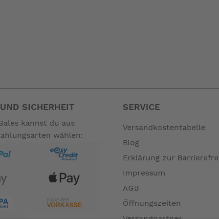
UND SICHERHEIT
SERVICE
Sales kannst du aus
Versandkostentabelle
Zahlungsarten wählen:
Blog
Erklärung zur Barrierefre
Impressum
AGB
Öffnungszeiten
Versandpartner