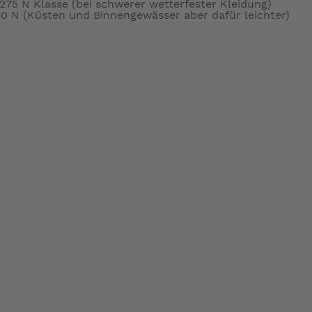
275 N Klasse (bei schwerer wetterfester Kleidung)
50 N (Küsten und Binnengewässer aber dafür leichter)