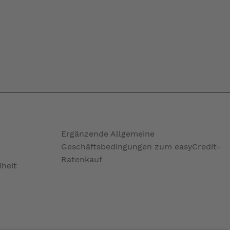
Ergänzende Allgemeine
Geschäftsbedingungen zum easyCredit-
Ratenkauf
iheit