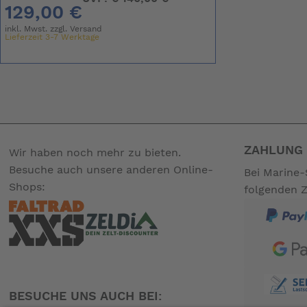
129,00 €
inkl. Mwst. zzgl.
Versand
Lieferzeit 3-7 Werktage
ZAHLUNG 
Wir haben noch mehr zu bieten.
Besuche auch unsere anderen Online-
Bei Marine-
Shops:
folgenden 
BESUCHE UNS AUCH BEI: