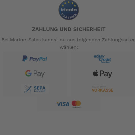
ZAHLUNG UND SICHERHEIT
Bei Marine-Sales kannst du aus folgenden Zahlungsarte
wählen: