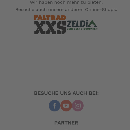
Wir haben noch mehr zu bieten.
Besuche auch unsere anderen Online-Shops:
BESUCHE UNS AUCH BEI:
PARTNER