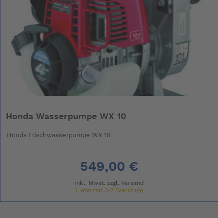
Honda Wasserpumpe WX 10
Honda Frischwasserpumpe WX 10
549,00 €
inkl. Mwst. zzgl.
Versand
Lieferzeit 3-7 Werktage