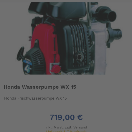
Honda Wasserpumpe WX 15
Honda Frischwasserpumpe WX 15
719,00 €
inkl. Mwst. zzgl.
Versand
Lieferzeit 3-7 Werktage