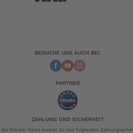
BESUCHE UNS AUCH BEI:
PARTNER
ZAHLUNG UND SICHERHEIT
Bei Marine-Sales kannst du aus folgenden Zahlungsarte