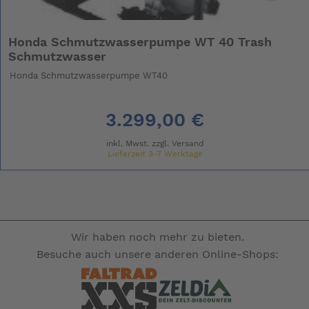
Honda Schmutzwasserpumpe WT 40 Trash
Schmutzwasser
Honda Schmutzwasserpumpe WT40
3.299,00 €
inkl. Mwst. zzgl.
Versand
Lieferzeit 3-7 Werktage
Wir haben noch mehr zu bieten.
Besuche auch unsere anderen Online-Shops: