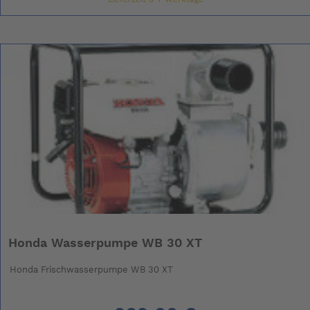
Honda Wasserpumpe WB 30 XT
Honda Frischwasserpumpe WB 30 XT