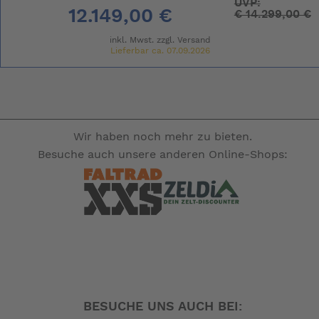
UVP:
12.149,00 €
€
14.299,00 €
inkl. Mwst. zzgl.
Versand
Lieferbar ca. 07.09.2026
Wir haben noch mehr zu bieten.
Besuche auch unsere anderen Online-Shops:
BESUCHE UNS AUCH BEI: