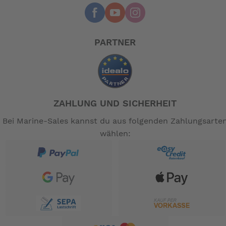
PARTNER
ZAHLUNG UND SICHERHEIT
Bei Marine-Sales kannst du aus folgenden Zahlungsarte
wählen: