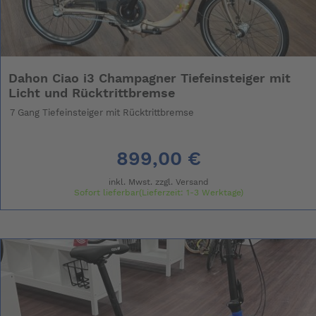
Dahon Ciao i3 Champagner Tiefeinsteiger mit
Licht und Rücktrittbremse
7 Gang Tiefeinsteiger mit Rücktrittbremse
899,00 €
inkl. Mwst. zzgl.
Versand
Sofort lieferbar(Lieferzeit: 1-3 Werktage)