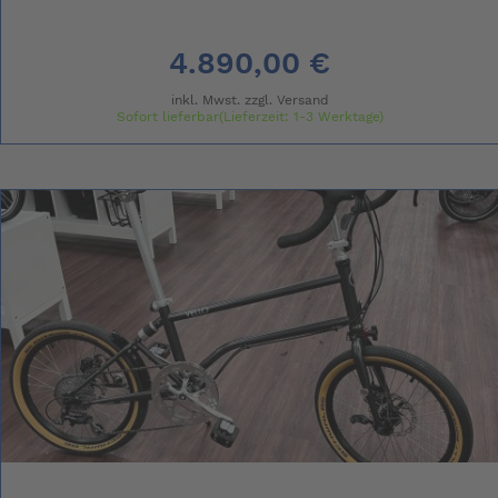
4.890,00 €
inkl. Mwst. zzgl.
Versand
Sofort lieferbar(Lieferzeit: 1-3 Werktage)