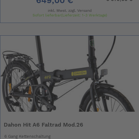
649,00 €
inkl. Mwst. zzgl.
Versand
Sofort lieferbar(Lieferzeit: 1-3 Werktage)
Dahon Hit A6 Faltrad Mod.26
6 Gang Kettenschaltung