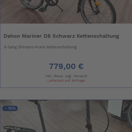
Dahon Mariner D8 Schwarz Kettenschaltung
8 Gang Shimano Acera Kettenschaltung
779,00 €
inkl. Mwst. zzgl.
Versand
Lieferzeit auf Anfrage
- 19%