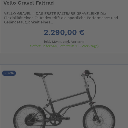
Vello Gravel Faltrad
VELLO GRAVEL - DAS ERSTE FALTBARE GRAVELBIKE Die
Flexibilität eines Faltrades trifft die sportliche Performance und
Geländetauglichkeit eines...
2.290,00 €
inkl. Mwst. zzgl.
Versand
Sofort lieferbar(Lieferzeit: 1-3 Werktage)
- 6%