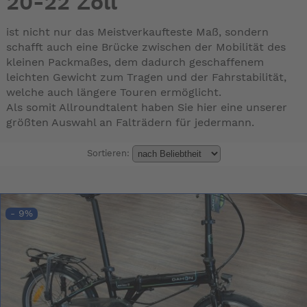
20-22 Zoll
ist nicht nur das Meistverkaufteste Maß, sondern
schafft auch eine Brücke zwischen der Mobilität des
kleinen Packmaßes, dem dadurch geschaffenem
leichten Gewicht zum Tragen und der Fahrstabilität,
welche auch längere Touren ermöglicht.
Als somit Allroundtalent haben Sie hier eine unserer
größten Auswahl an Falträdern für jedermann.
Sortieren:
- 9%