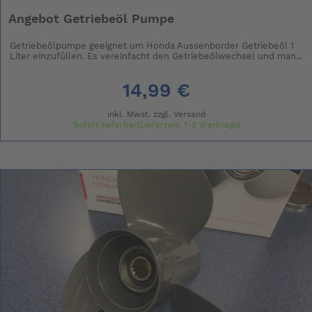
Angebot Getriebeöl Pumpe
Getriebeölpumpe geeignet um Honda Aussenborder Getriebeöl 1
Liter einzufüllen. Es vereinfacht den Getriebeölwechsel und man...
14,99 €
inkl. Mwst. zzgl.
Versand
Sofort lieferbar(Lieferzeit: 1-3 Werktage)