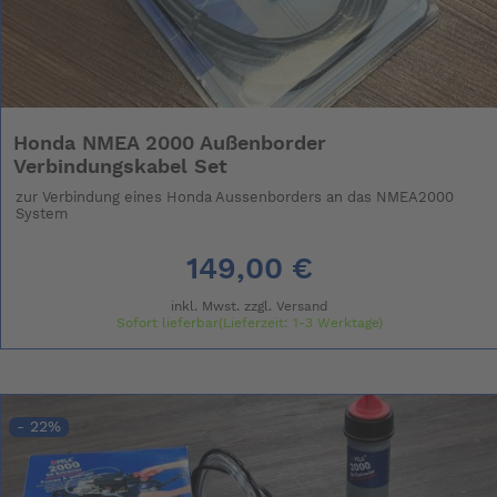
Honda NMEA 2000 Außenborder
Verbindungskabel Set
zur Verbindung eines Honda Aussenborders an das NMEA2000
System
149,00 €
inkl. Mwst. zzgl.
Versand
Sofort lieferbar(Lieferzeit: 1-3 Werktage)
- 22%