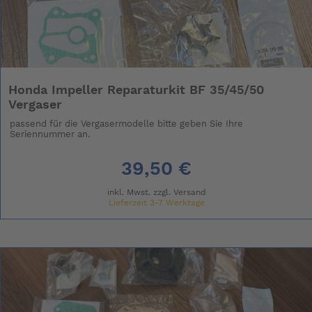
Honda Impeller Reparaturkit BF 35/45/50
Vergaser
passend für die Vergasermodelle bitte geben Sie Ihre
Seriennummer an.
39,50 €
inkl. Mwst. zzgl.
Versand
Lieferzeit 3-7 Werktage