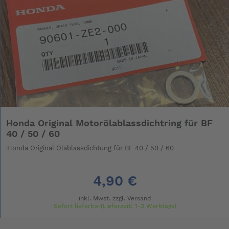
Honda Original Motorölablassdichtring für BF
40 / 50 / 60
Honda Original Ölablassdichtung für BF 40 / 50 / 60
4,90 €
inkl. Mwst. zzgl.
Versand
Sofort lieferbar(Lieferzeit: 1-3 Werktage)