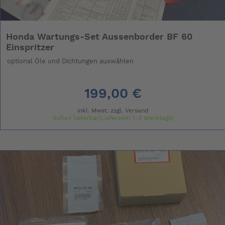
Honda Wartungs-Set Aussenborder BF 60
Einspritzer
optional Öle und Dichtungen auswählen
199,00 €
inkl. Mwst. zzgl.
Versand
Sofort lieferbar(Lieferzeit: 1-3 Werktage)