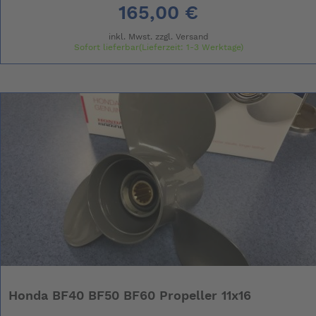
165,00 €
inkl. Mwst. zzgl.
Versand
Sofort lieferbar(Lieferzeit: 1-3 Werktage)
Honda BF40 BF50 BF60 Propeller 11x16