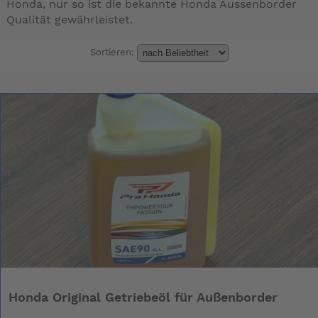
Honda, nur so ist die bekannte Honda Aussenborder
Qualität gewährleistet.
Sortieren:
Honda Original Getriebeöl für Außenborder