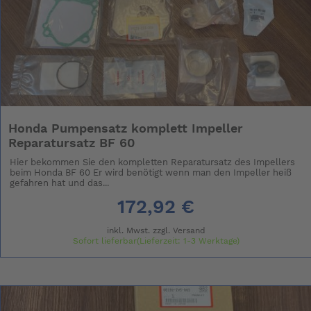
Honda Pumpensatz komplett Impeller
Reparatursatz BF 60
Hier bekommen Sie den kompletten Reparatursatz des Impellers
beim Honda BF 60 Er wird benötigt wenn man den Impeller heiß
gefahren hat und das...
172,92 €
inkl. Mwst. zzgl.
Versand
Sofort lieferbar(Lieferzeit: 1-3 Werktage)