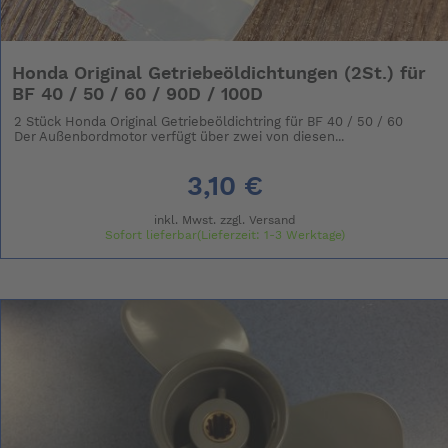
Honda Original Getriebeöldichtungen (2St.) für
BF 40 / 50 / 60 / 90D / 100D
2 Stück Honda Original Getriebeöldichtring für BF 40 / 50 / 60
Der Außenbordmotor verfügt über zwei von diesen...
3,10 €
inkl. Mwst. zzgl.
Versand
Sofort lieferbar(Lieferzeit: 1-3 Werktage)