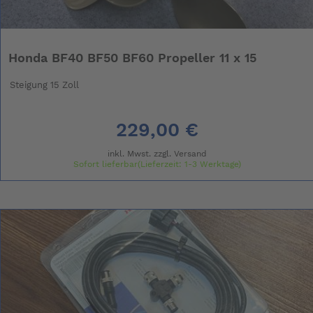
Honda BF40 BF50 BF60 Propeller 11 x 15
Steigung 15 Zoll
229,00 €
inkl. Mwst. zzgl.
Versand
Sofort lieferbar(Lieferzeit: 1-3 Werktage)