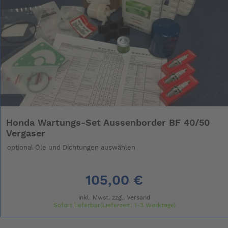
Honda Wartungs-Set Aussenborder BF 40/50
Vergaser
optional Öle und Dichtungen auswählen
105,00 €
inkl. Mwst. zzgl.
Versand
Sofort lieferbar(Lieferzeit: 1-3 Werktage)