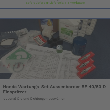
Sofort lieferbar(Lieferzeit: 1-3 Werktage)
Honda Wartungs-Set Aussenborder BF 40/50 D
Einspritzer
optional Öle und Dichtungen auswählen