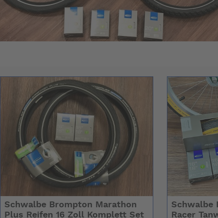
Schwalbe Brompton Marathon
Schwalbe 
Plus Reifen 16 Zoll Komplett Set
Racer Tanw